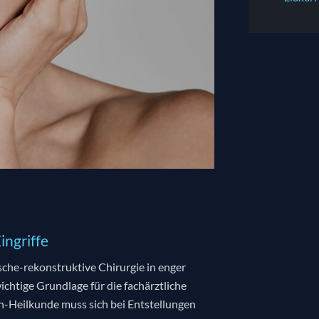
ingriffe
sche-rekonstruktive Chirurgie in enger
chtige Grundlage für die fachärztliche
n-Heilkunde muss sich bei Entstellungen