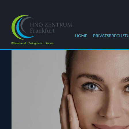
HOME
PRIVATSPRECHST