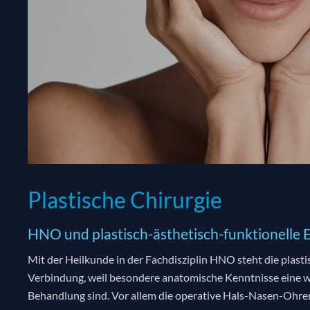
Plastische Chirurgie
HNO und plastisch-ästhetisch-funktionelle E
Mit der Heilkunde in der Fachdisziplin HNO steht die plasti
Verbindung, weil besondere anatomische Kenntnisse eine wi
Behandlung sind. Vor allem die operative Hals-Nasen-Ohre