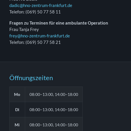
dadic@hno-zentrum-frankfurt.de
Telefon: (069) 50 77 58 11
Fragen zu Terminen für eine ambulante Operation
Frau Tanja Frey
frey@hno-zentrum-frankfurt.de
Telefon: (069) 50 77 58 21
Öffnungszeiten
Mo
08:00–13:00, 14:00–18:00
Di
08:00–13:00, 14:00–18:00
Mi
08:00–13:00, 14:00–18:00