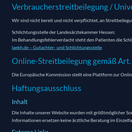
Verbraucherstreitbeilegung / Univ
Wir sind nicht bereit und nicht verpflichtet, an Streitbeil
Schlichtungsstelle der Landesärztekammer Hessen:
Im Behandlungsfehlerverdacht steht den Patienten die Sch
laekh.de – Gutachter- und Schlichtungsstelle
Online-Streitbeilegung gemäß Art
Die Europäische Kommission stellt eine Plattform zur Onlin
Haftungsausschluss
Inhalt
Die Inhalte unserer Website wurden mit größtmöglicher Sorgf
Informationen ersetzen keine ärztliche Beratung im Einzelfal
Externe Links