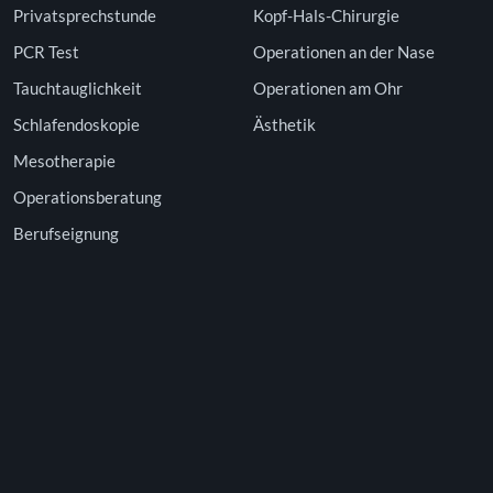
Privatsprechstunde
Kopf-Hals-Chirurgie
PCR Test
Operationen an der Nase
Tauchtauglichkeit
Operationen am Ohr
Schlafendoskopie
Ästhetik
Mesotherapie
Operationsberatung
Berufseignung