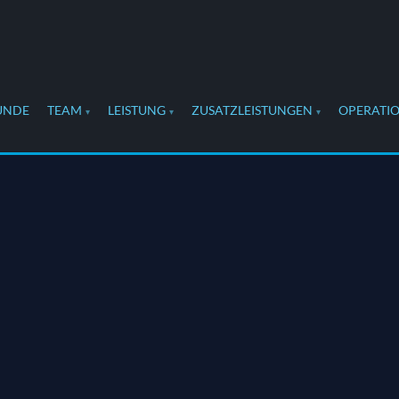
UNDE
TEAM
LEISTUNG
ZUSATZLEISTUNGEN
OPERATI