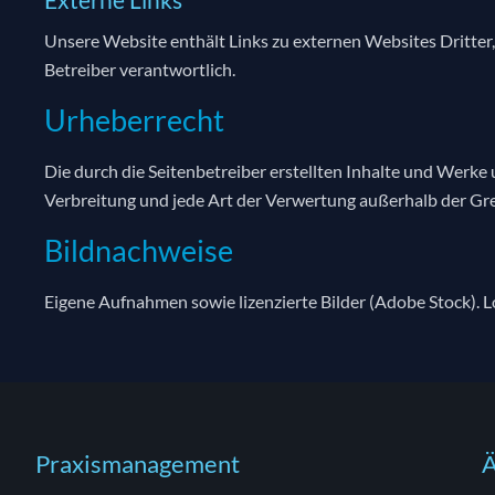
Unsere Website enthält Links zu externen Websites Dritter, a
Betreiber verantwortlich.
Urheberrecht
Die durch die Seitenbetreiber erstellten Inhalte und Werke 
Verbreitung und jede Art der Verwertung außerhalb der Gre
Bildnachweise
Eigene Aufnahmen sowie lizenzierte Bilder (Adobe Stock). L
Praxismanagement
Ä