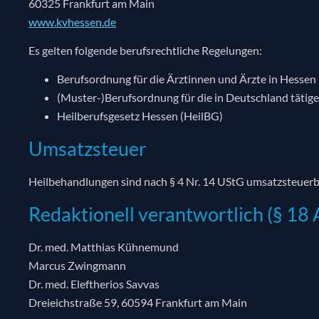
60325 Frankfurt am Main
www.kvhessen.de
Es gelten folgende berufsrechtliche Regelungen:
Berufsordnung für die Ärztinnen und Ärzte in Hesse
(Muster-)Berufsordnung für die in Deutschland täti
Heilberufsgesetz Hessen (HeilBG)
Umsatzsteuer
Heilbehandlungen sind nach § 4 Nr. 14 UStG umsatzsteuerb
Redaktionell verantwortlich (§ 18 
Dr. med. Matthias Kühnemund
Marcus Zwingmann
Dr. med. Eleftherios Savvas
Dreieichstraße 59, 60594 Frankfurt am Main