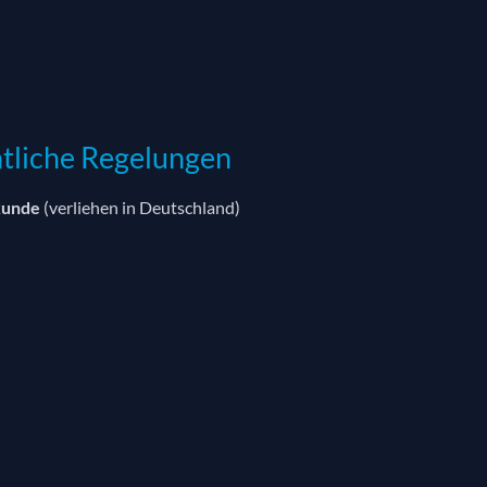
tliche Regelungen
kunde
(verliehen in Deutschland)