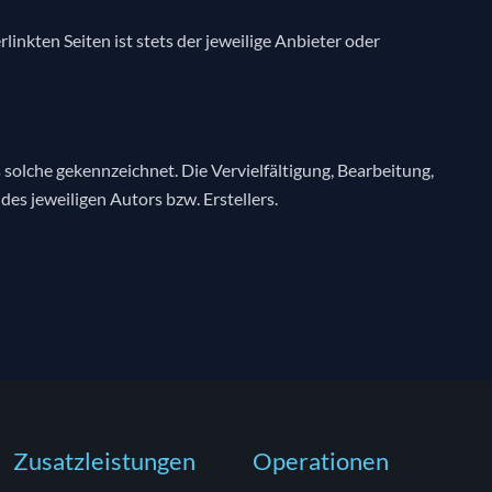
linkten Seiten ist stets der jeweilige Anbieter oder
 solche gekennzeichnet. Die Vervielfältigung, Bearbeitung,
s jeweiligen Autors bzw. Erstellers.
Zusatzleistungen
Operationen