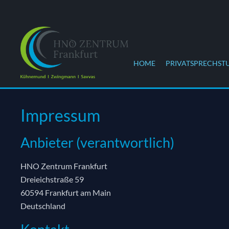
HOME
PRIVATSPRECHST
Impressum
Anbieter (verantwortlich)
HNO Zentrum Frankfurt
Dreieichstraße 59
60594 Frankfurt am Main
Deutschland