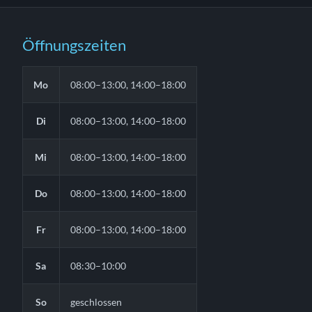
Öffnungszeiten
Mo
08:00–13:00, 14:00–18:00
Di
08:00–13:00, 14:00–18:00
Mi
08:00–13:00, 14:00–18:00
Do
08:00–13:00, 14:00–18:00
Fr
08:00–13:00, 14:00–18:00
Sa
08:30–10:00
So
geschlossen