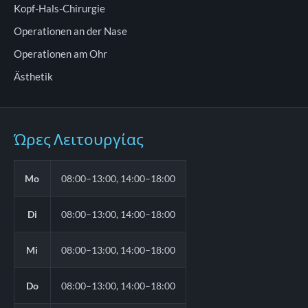
Kopf-Hals-Chirurgie
Operationen an der Nase
Operationen am Ohr
Ästhetik
Ώρες Λειτουργίας
Mo
08:00–13:00, 14:00–18:00
Di
08:00–13:00, 14:00–18:00
Mi
08:00–13:00, 14:00–18:00
Do
08:00–13:00, 14:00–18:00