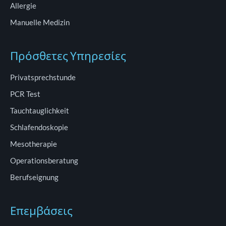
Allergie
Manuelle Medizin
Πρόσθετες Υπηρεσίες
Privatsprechstunde
PCR Test
Tauchtauglichkeit
Schlafendoskopie
Mesotherapie
Operationsberatung
Berufseignung
Επεμβάσεις